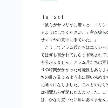
【６：２０】
『彼らがサマリヤに着くと、エリシ
るようにしてください。」主が彼ら
サマリヤの真中に来ていた。』
こうしてアラム兵たちはエリシャに
ては何も書かれておらず省略されて
も分かりません。アラム兵たちは盲
りの時間がかかった可能性もありま
ちの目が見えるよう主に願い求めま
元通りになりました。これもやはり
は相変わらず閉じたままでした。こ
は、かなり驚いたに違いありません