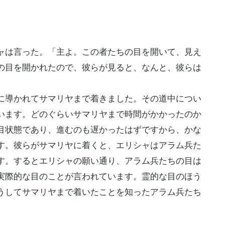
ャは言った。「主よ。この者たちの目を開いて、見え
の目を開かれたので、彼らが見ると、なんと、彼らは
導かれてサマリヤまで着きました。その道中につい
います。どのぐらいサマリヤまで時間がかかったのか
目状態であり、進むのも遅かったはずですから、かな
す。彼らがサマリヤに着くと、エリシャはアラム兵た
す。するとエリシャの願い通り、アラム兵たちの目は
実際的な目のことが言われています。霊的な目のほう
うしてサマリヤまで着いたことを知ったアラム兵たち
。