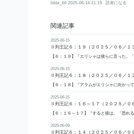
bible_66
2025-06-16 21:19
読者になる
関連記事
2025-06-15
Ⅱ列王記６：１９（２０２５／０６／１
【６：１９】『エリシャは彼らに言った。
2025-06-15
Ⅱ列王記６：１８（２０２５／０６／１
【６：１８】『アラムがエリシャに向かっ
2025-06-15
Ⅱ列王記６：１６～１７（２０２５／０
【６：１６～１７】『すると彼は、「恐れ
2025-06-09
Ⅱ列王記６：１４（２０２５／０６／０