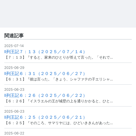
関連記事
2025-07-14
Ⅱ列王記７：１３（２０２５／０７／１４）
【７：１３】『すると、家来のひとりが答えて言った。「それで…
2025-06-29
Ⅱ列王記６：３１（２０２５／０６／２７）
【６：３１】『彼は言った。「きょう、シャファテの子エリシャ…
2025-06-23
Ⅱ列王記６：２６（２０２５／０６／２２）
【６：２６】『イスラエルの王が城壁の上を通りかかると、ひと…
2025-06-23
Ⅱ列王記６：２５（２０２５／０６／２１）
【６：２５】『そのころ、サマリヤには、ひどいききんがあった…
2025-06-22