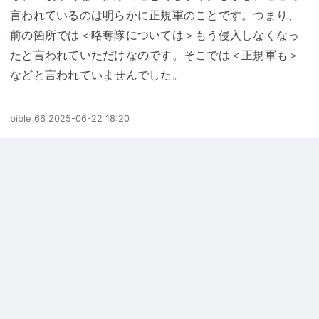
言われているのは明らかに正規軍のことです。つまり、
前の箇所では＜略奪隊については＞もう侵入しなくなっ
たと言われていただけなのです。そこでは＜正規軍も＞
などと言われていませんでした。
bible_66
2025-06-22 18:20