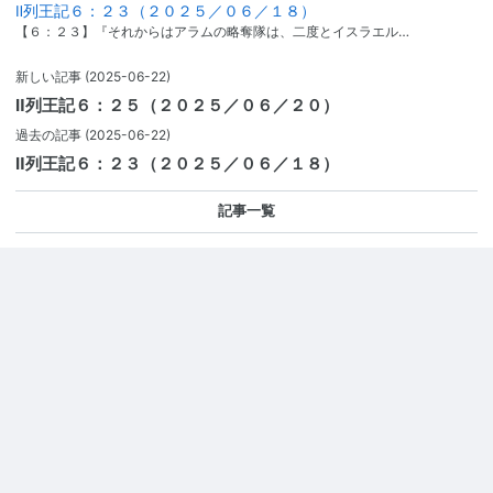
Ⅱ列王記６：２３（２０２５／０６／１８）
【６：２３】『それからはアラムの略奪隊は、二度とイスラエル…
新しい記事
(2025-06-22)
Ⅱ列王記６：２５（２０２５／０６／２０）
過去の記事
(2025-06-22)
Ⅱ列王記６：２３（２０２５／０６／１８）
記事一覧