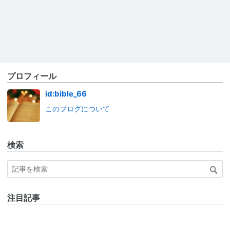
プロフィール
id:bible_66
このブログについて
検索
注目記事